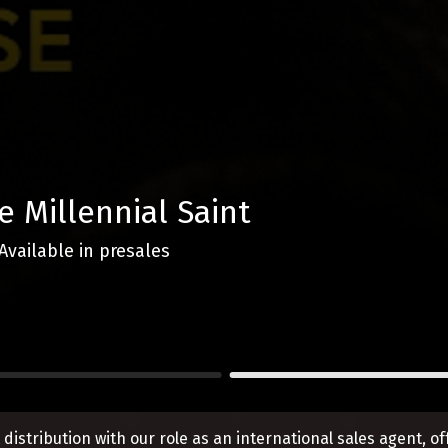
e Millennial Saint
Available in presales
distribution with our role as an international sales agent, o