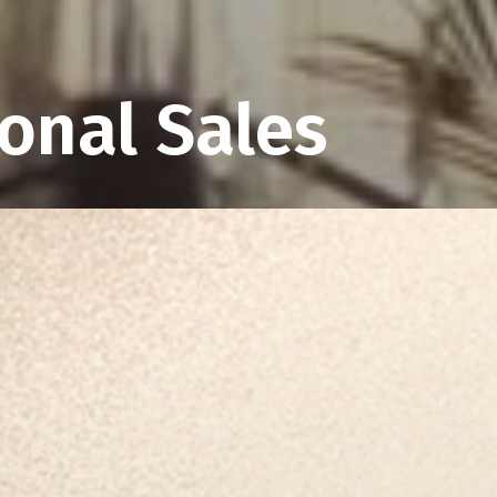
ional Sales