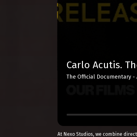
Carlo Acutis. Th
The Official Documentary - 
At Nexo Studios, we combine direct 