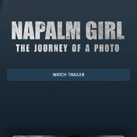
WATCH TRAILER