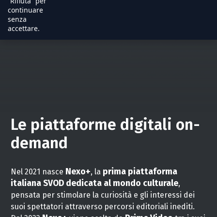
“Rifiuta” per
continuare
senza
accettare.
Le piattaforme digitali on-
demand
Nexo+
prima piattaforma
Nel 2021 nasce
, la
italiana SVOD dedicata al mondo culturale
,
pensata per stimolare la curiosità e gli interessi dei
suoi spettatori attraverso percorsi editoriali inediti.