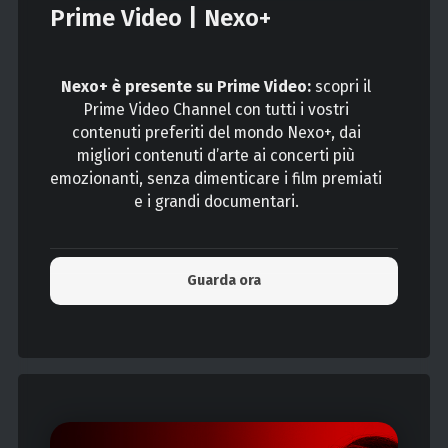
Prime Video | Nexo+
Nexo+ è presente su Prime Video:
scopri il
Prime Video Channel con tutti i vostri
contenuti preferiti del mondo Nexo+, dai
migliori contenuti d’arte ai concerti più
emozionanti, senza dimenticare i film premiati
e i grandi documentari.
Guarda ora