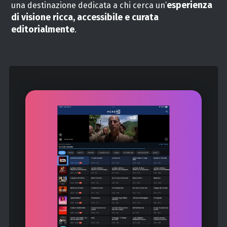
esperienza
una destinazione dedicata a chi cerca un’
di visione ricca, accessibile e curata
editorialmente
.