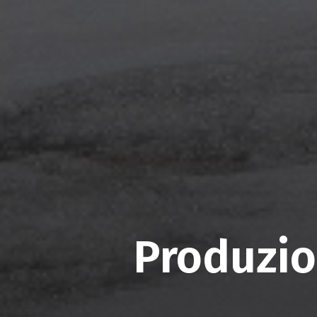
Produzi