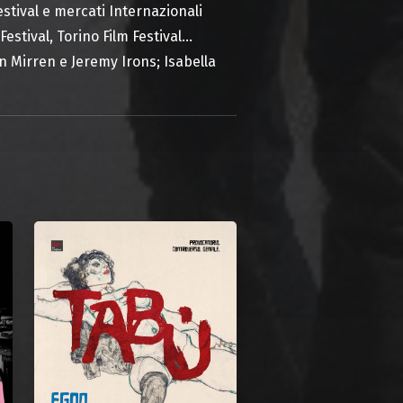
tival e mercati Internazionali
Festival, Torino Film Festival…
n Mirren e Jeremy Irons; Isabella