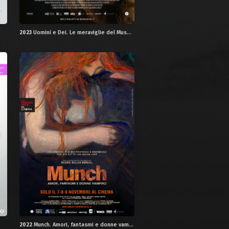
2023
Uomini e Dei. Le meraviglie del Museo Egizio
2022
Munch. Amori, fantasmi e donne vampiro