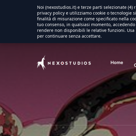
Noi (nexostudios.it) e terze parti selezionate (4
privacy policy e utilizziamo cookie o tecnologie s
finalità di misurazione come specificato nella coo
tuo consenso, in qualsiasi momento, accedendo a
rendere non disponibili le relative funzioni. Usa 
per continuare senza accettare.
Home