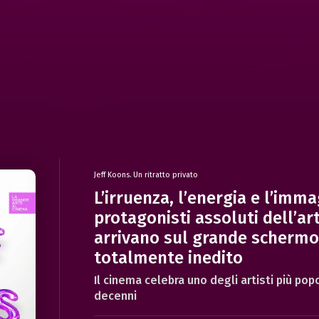
Jeff Koons. Un ritratto privato
L’irruenza, l’energia e l’imm
protagonisti assoluti dell’
arrivano sul grande schermo 
totalmente inedito
Il cinema celebra uno degli artisti più pop
decenni