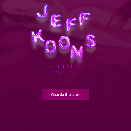
Guarda il trailer