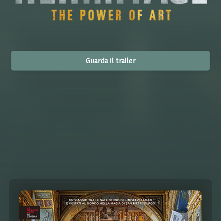
Guarda il trailer