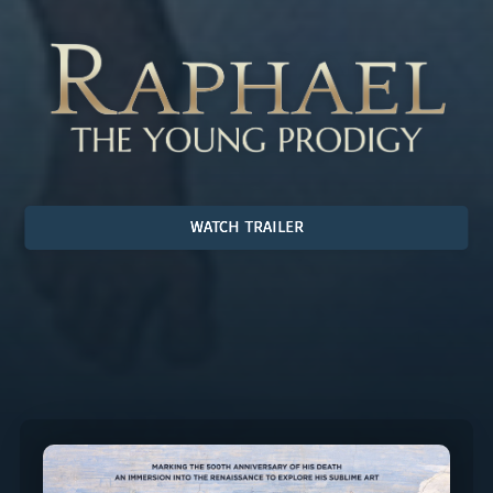
WATCH TRAILER