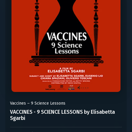
Vaccines – 9 Science Lessons
VACCINES - 9 SCIENCE LESSONS by Elisabetta
Sgarbi