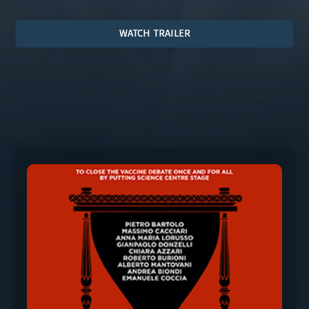
WATCH TRAILER