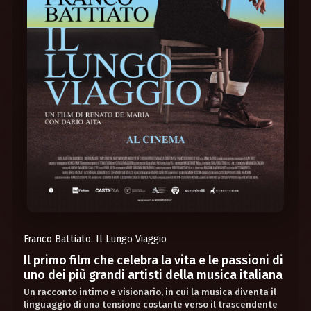
Franco Battiato. Il Lungo Viaggio
Il primo film che celebra la vita e le passioni di
uno dei più grandi artisti della musica italiana
Un racconto intimo e visionario, in cui la musica diventa il
linguaggio di una tensione costante verso il trascendente