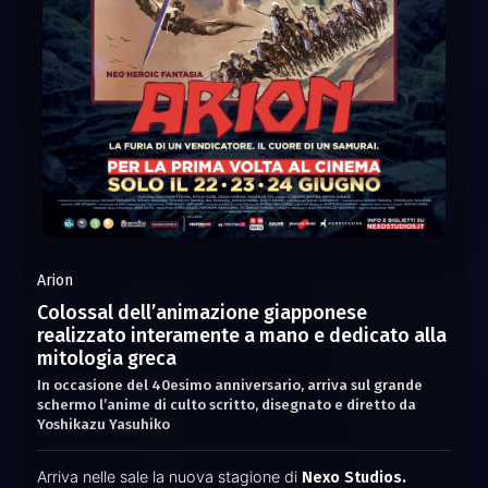
Arion
Colossal dell’animazione giapponese
realizzato interamente a mano e dedicato alla
mitologia greca
In occasione del 40esimo anniversario, arriva sul grande
schermo l’anime di culto scritto, disegnato e diretto da
Yoshikazu Yasuhiko
Arriva nelle sale la nuova stagione di
Nexo Studios.