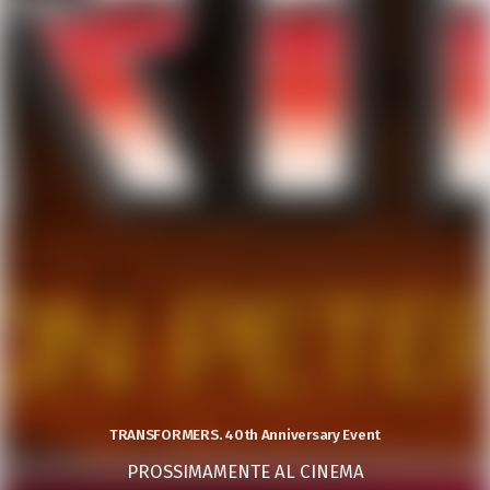
TRANSFORMERS. 40th Anniversary Event
PROSSIMAMENTE AL CINEMA