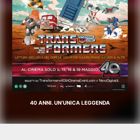
40 ANNI. UN’UNICA LEGGENDA
ARRIVA AL CINEMA
TRANSFORMERS