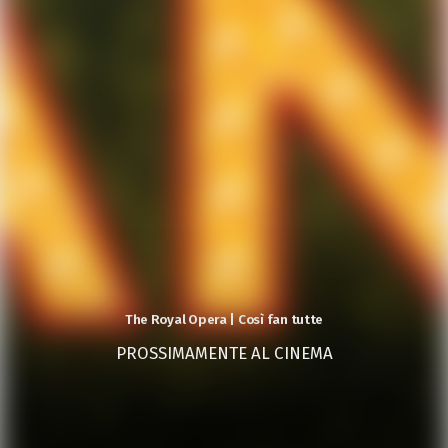
The Royal Opera | Così fan tutte
PROSSIMAMENTE AL CINEMA