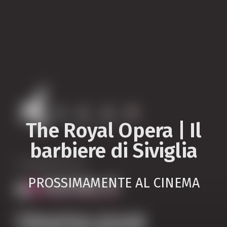
The Royal Opera | Il
barbiere di Siviglia
PROSSIMAMENTE AL CINEMA