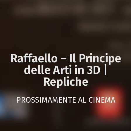
Raffaello – Il Principe
delle Arti in 3D |
Repliche
PROSSIMAMENTE AL CINEMA