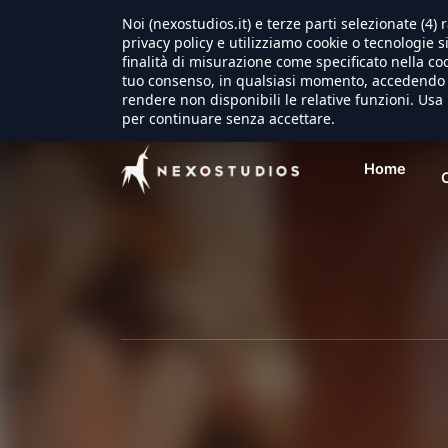
Noi (nexostudios.it) e terze parti selezionate (4
privacy policy e utilizziamo cookie o tecnologie s
finalità di misurazione come specificato nella coo
tuo consenso, in qualsiasi momento, accedendo a
rendere non disponibili le relative funzioni. Usa 
per continuare senza accettare.
Home