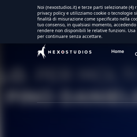
Noi (nexostudios.it) e terze parti selezionate (4
privacy policy e utilizziamo cookie o tecnologie s
finalità di misurazione come specificato nella coo
tuo consenso, in qualsiasi momento, accedendo a
rendere non disponibili le relative funzioni. Usa 
per continuare senza accettare.
Home