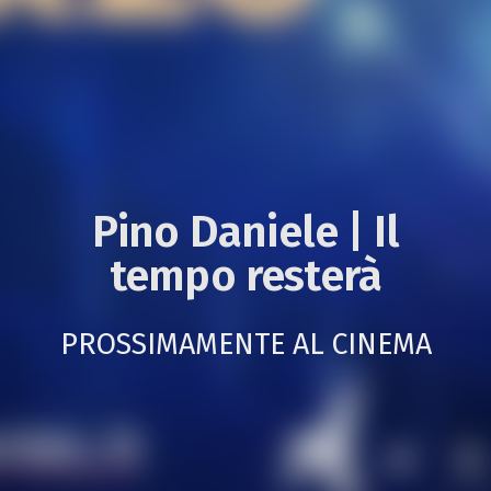
Pino Daniele | Il
tempo resterà
PROSSIMAMENTE AL CINEMA