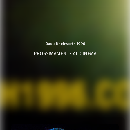
Oasis Knebworth 1996
PROSSIMAMENTE AL CINEMA