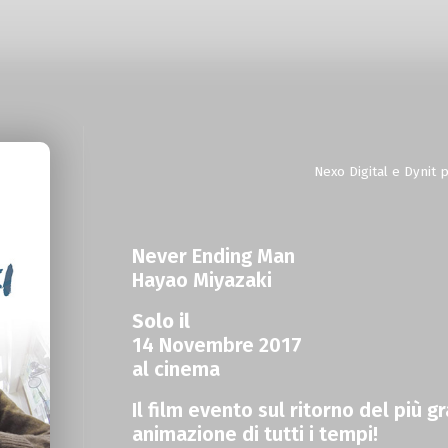
Nexo Digital e Dynit
Never Ending Man
Hayao Miyazaki
Solo il
14 Novembre 2017
al cinema
Il film evento sul ritorno del più 
animazione di tutti i tempi!