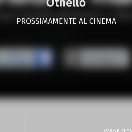
Othello
PROSSIMAMENTE AL CINEMA
MARTEDI 11 M