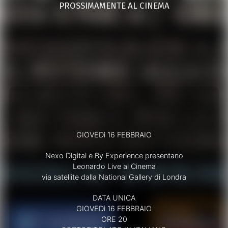
PROSSIMAMENTE AL CINEMA
GIOVEDì 16 FEBBRAIO
Nexo Digital e By Experience presentano
Leonardo Live al Cinema
via satellite dalla National Gallery di Londra
DATA UNICA
GIOVEDì 16 FEBBRAIO
ORE 20