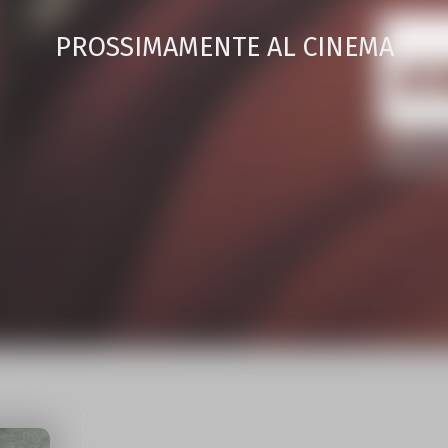
PROSSIMAMENTE AL CINEMA