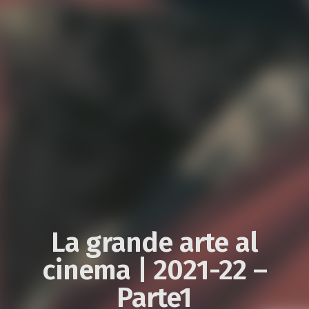
La grande arte al
cinema | 2021-22 –
Parte1