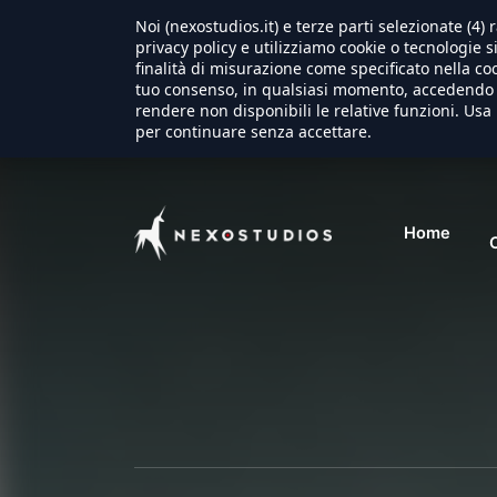
Noi (nexostudios.it) e terze parti selezionate (4
privacy policy e utilizziamo cookie o tecnologie s
finalità di misurazione come specificato nella coo
tuo consenso, in qualsiasi momento, accedendo a
rendere non disponibili le relative funzioni. Usa 
per continuare senza accettare.
Home