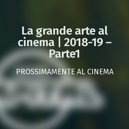
La grande arte al
cinema | 2018-19 –
Parte1
PROSSIMAMENTE AL CINEMA