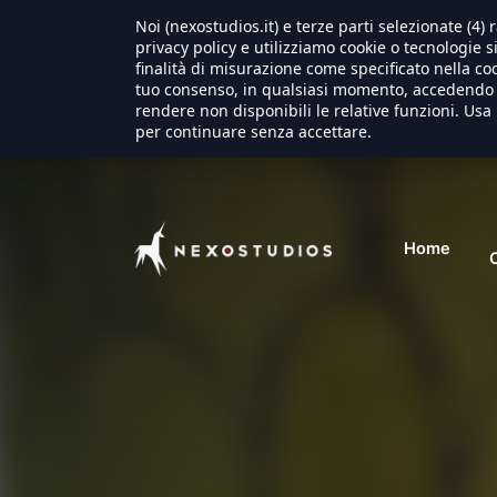
Noi (nexostudios.it) e terze parti selezionate (4
privacy policy e utilizziamo cookie o tecnologie s
finalità di misurazione come specificato nella coo
tuo consenso, in qualsiasi momento, accedendo a
rendere non disponibili le relative funzioni. Usa 
per continuare senza accettare.
Home