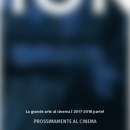
La grande arte al cinema | 2017-2018 parte1
PROSSIMAMENTE AL CINEMA