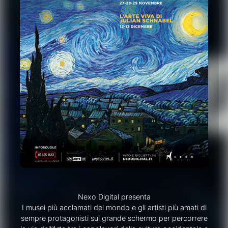
Nexo Digital presenta
I musei più acclamati del mondo e gli artisti più amati di
sempre protagonisti sul grande schermo per percorrere