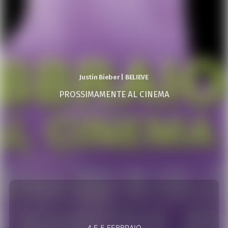
Justin Bieber | BELIEVE
PROSSIMAMENTE AL CINEMA
4 E 5 FEBBRAIO