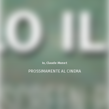
Io, Claude Monet
PROSSIMAMENTE AL CINEMA