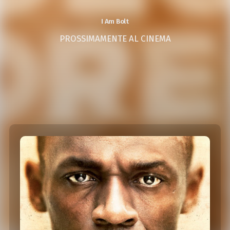
I Am Bolt
PROSSIMAMENTE AL CINEMA