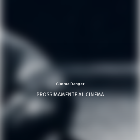
Gimme Danger
PROSSIMAMENTE AL CINEMA