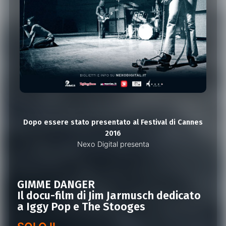
Dopo essere stato presentato al Festival di Cannes
2016
Nexo Digital presenta
GIMME DANGER
Il docu-film di
Jim Jarmusch
dedicato
a
Iggy Pop
e
The Stooges