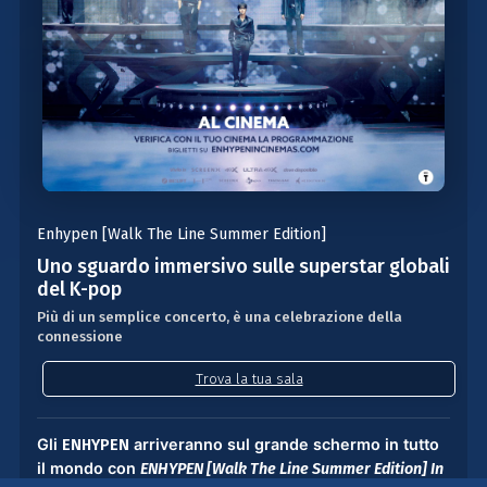
Enhypen [Walk The Line Summer Edition]
Uno sguardo immersivo sulle superstar globali
del K-pop
Più di un semplice concerto, è una celebrazione della
connessione
Trova la tua sala
G
li
arriveranno sul grande schermo in tutto
ENHYPEN
il mondo con
ENHYPEN
[Walk The Line Summer Edition] In