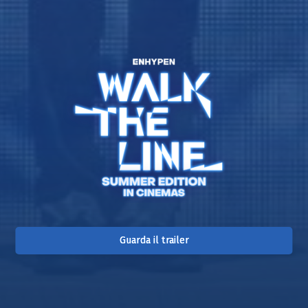
Guarda il trailer