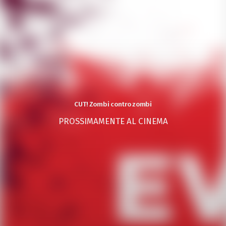
CUT! Zombi contro zombi
PROSSIMAMENTE AL CINEMA