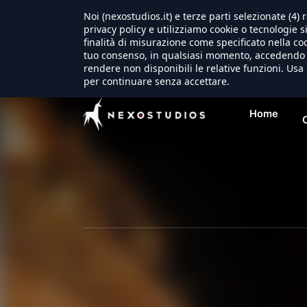
Noi (nexostudios.it) e terze parti selezionate (4
privacy policy e utilizziamo cookie o tecnologie s
finalità di misurazione come specificato nella coo
tuo consenso, in qualsiasi momento, accedendo a
rendere non disponibili le relative funzioni. Usa 
per continuare senza accettare.
Home