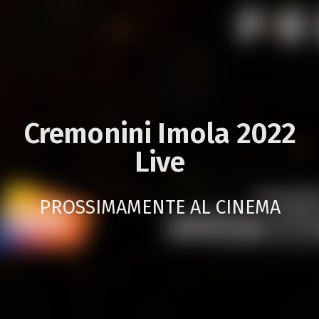
Cremonini Imola 2022
Live
PROSSIMAMENTE AL CINEMA