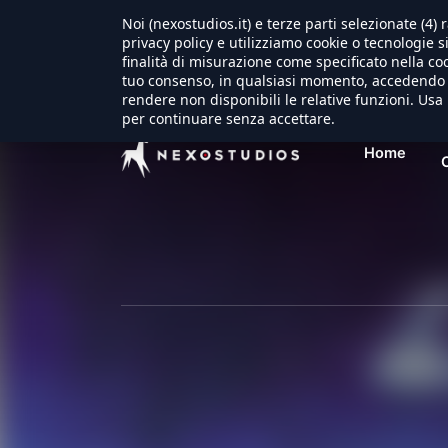
Noi (nexostudios.it) e terze parti selezionate (4
privacy policy e utilizziamo cookie o tecnologie s
finalità di misurazione come specificato nella coo
tuo consenso, in qualsiasi momento, accedendo a
rendere non disponibili le relative funzioni. Usa 
per continuare senza accettare.
Home