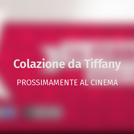
Colazione da Tiffany
PROSSIMAMENTE AL CINEMA