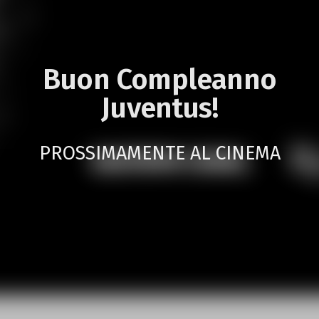
Buon Compleanno
Juventus!
PROSSIMAMENTE AL CINEMA