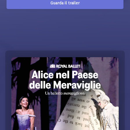
Guarda il trailer