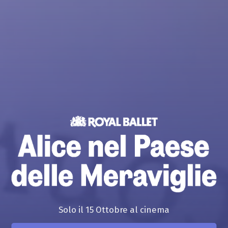
Solo il 15 Ottobre al cinema