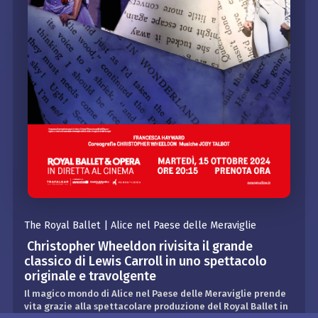
The Royal Ballet | Alice nel Paese delle Meraviglie
Christopher Wheeldon rivisita il grande
classico di Lewis Carroll in uno spettacolo
originale e travolgente
Il magico mondo di Alice nel Paese delle Meraviglie prende
vita grazie alla spettacolare produzione del Royal Ballet in